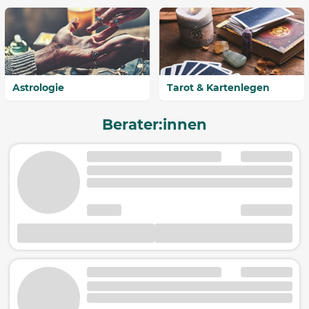
Astrologie
Tarot & Kartenlegen
Berater:innen