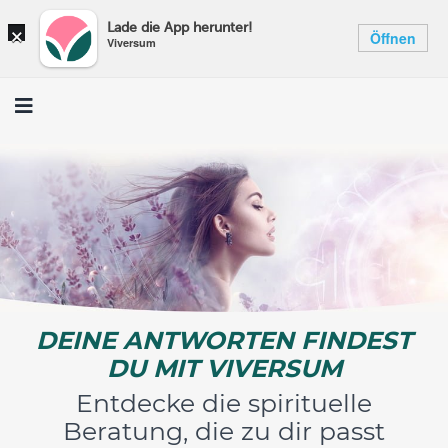
×
Lade die App herunter!
Öffnen
Viversum
DEINE ANTWORTEN FINDEST
DU MIT VIVERSUM
Entdecke die spirituelle
Beratung, die zu dir passt