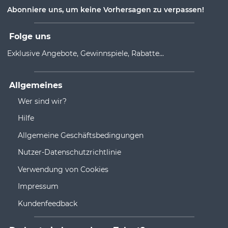
Abonniere uns, um keine Vorhersagen zu verpassen!
Folge uns
Exklusive Angebote, Gewinnspiele, Rabatte...
Allgemeines
Wer sind wir?
Hilfe
Allgemeine Geschäftsbedingungen
Nutzer-Datenschutzrichtlinie
Verwendung von Cookies
Impressum
Kundenfeedback