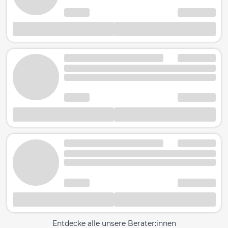
Entdecke alle unsere Berater:innen