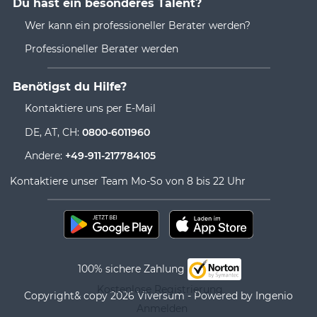
Du hast ein besonderes Talent?
Wer kann ein professioneller Berater werden?
Professioneller Berater werden
Benötigst du Hilfe?
Kontaktiere uns per E-Mail
DE, AT, CH:
0800-6011960
Andere:
+49-911-217784105
Kontaktiere unser Team Mo-So von 8 bis 22 Uhr
100% sichere Zahlung
Kostenlose Registrierung
Copyright& copy 2026 Viversum - Powered by Ingenio
Anmelden