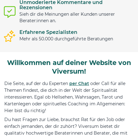
Unmoderierte Kommentare und
Rezensionen
Sieh dir die Meinungen aller Kunden unserer
Berater:innen an.
Erfahrene Spezialisten
Mehr als 50.000 durchgeführte Beratungen
Willkommen auf deiner Website von
Viversum!
Die Seite, auf der du Experten
per Chat
oder Call für alle
Themen findest, die dich in der Welt der Spiritualität
interessieren. Egal ob Hellsehen, Wahrsagen, Tarot und
Kartenlegen oder spirituelles Coaching im Allgemeinen:
Hier bist du richtig!
Du hast Fragen zur Liebe, brauchst Rat für den Job oder
einfach jemanden, der dir zuhört? Viversum bietet dir
qualitativ hochwertige Beraterinnen und Berater, die mit